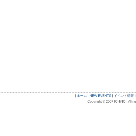
|
ホーム
|
NEW EVENTS
|
イベント情報
Copyright © 2007 ICHiNOI. All ri